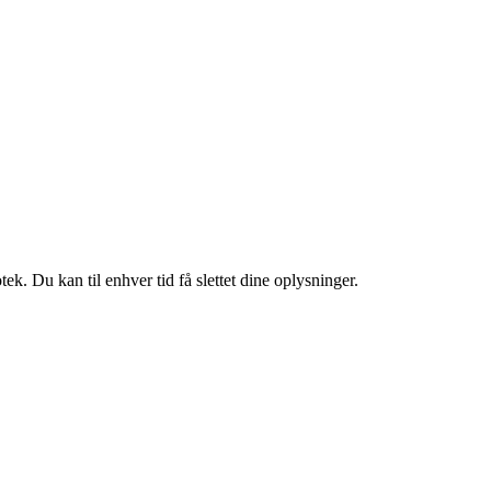
ek. Du kan til enhver tid få slettet dine oplysninger.