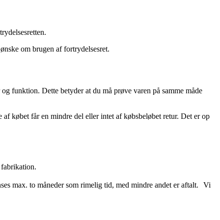
trydelsesretten.
 ønske om brugen af fortrydelsesret.
ber og funktion. Dette betyder at du må prøve varen på samme måde
af købet får en mindre del eller intet af købsbeløbet retur. Det er op
fabrikation.
ses max. to måneder som rimelig tid, med mindre andet er aftalt. Vi